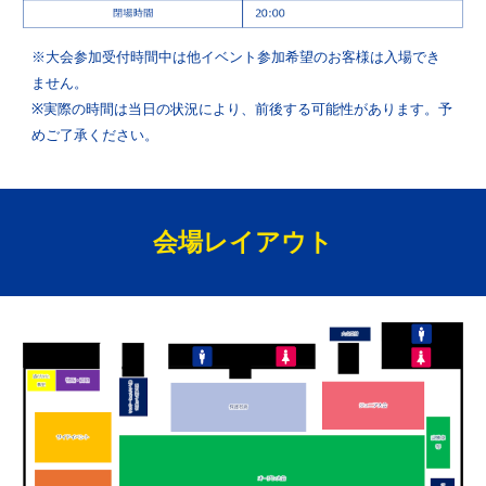
※大会参加受付時間中は他イベント参加希望のお客様は入場でき
ません。
※実際の時間は当日の状況により、前後する可能性があります。予
めご了承ください。
会場レイアウト