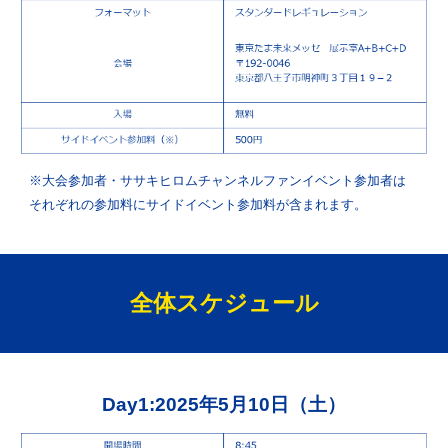
※大会参加者・
ササキヒロム
チャンネルファンイベント参加者は
それぞれの参加料
に
サイドイベント参加
料が含まれます。
全体
スケジュール
Day1:2025年5月10日（土）