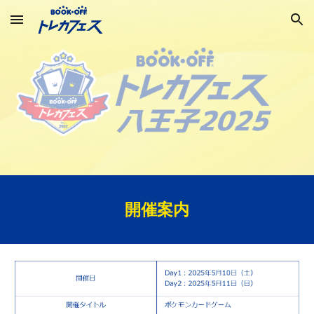
Skip to main content
Skip to navigation
開催案内