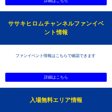
詳細はこちら
ササキヒロムチャンネルファン
イベ
ント情報
ファン
イベント情報はこちらで確認できます
詳細はこちら
入場無料エリア
情報