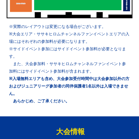
※
実際のレイアウトは変更になる場合がございます。
※大会エリア・ササキヒロムチャンネルファンイベントエリアの入
場にはそれぞれの参加料が必要になります。
※サイドイベント参加にはサイドイベント参加料が必要となりま
す。
また、大会参加料・ササキヒロムチャンネルファンイベント参
加料にはサイドイベント参加料が含まれます。
※入場無料エリアも含め、大会参加受付時間中は大会参加以外の方
およびジュニアリーグ参加者の同伴保護者1名以外は入場できませ
ん。
あらかじめ、ご了承ください。
大会情報