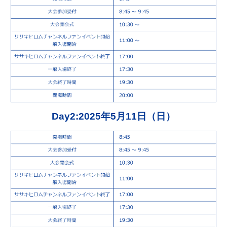
Day2:2025年5月11日（日）