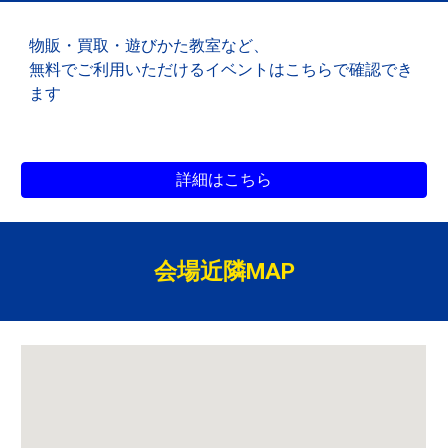
物販・買取
・遊びかた教室など、
無料でご利用いただけるイベントは
こちらで確認でき
ます
詳細はこちら
会場近隣MAP