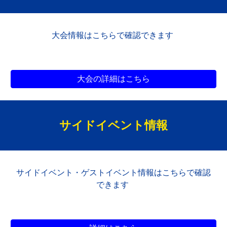
大会
情報はこちらで確認できます
大会の詳細はこちら
サイドイベント情報
サイドイベント・ゲストイベント情報はこちらで確認
できます