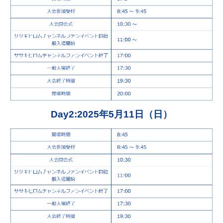
Day2:2025年5月11日（日）