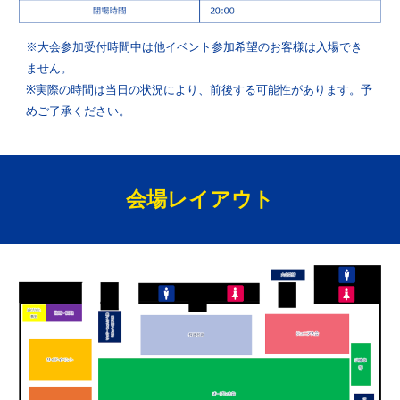
※大会参加受付時間中は他イベント参加希望のお客様は入場でき
ません。
※実際の時間は当日の状況により、前後する可能性があります。予
めご了承ください。
会場レイアウト