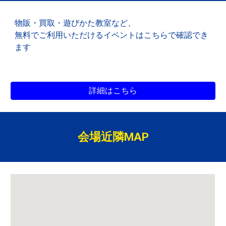
物販・買取
・遊びかた教室など、
無料でご利用いただけるイベントは
こちらで確認でき
ます
詳細はこちら
会場近隣MAP