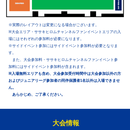
※
実際のレイアウトは変更になる場合がございます。
※大会エリア・ササキヒロムチャンネルファンイベントエリアの入
場にはそれぞれの参加料が必要になります。
※サイドイベント参加にはサイドイベント参加料が必要となりま
す。
また、大会参加料・ササキヒロムチャンネルファンイベント参
加料にはサイドイベント参加料が含まれます。
※入場無料エリアも含め、大会参加受付時間中は大会参加以外の方
およびジュニアリーグ参加者の同伴保護者1名以外は入場できませ
ん。
あらかじめ、ご了承ください。
大会情報