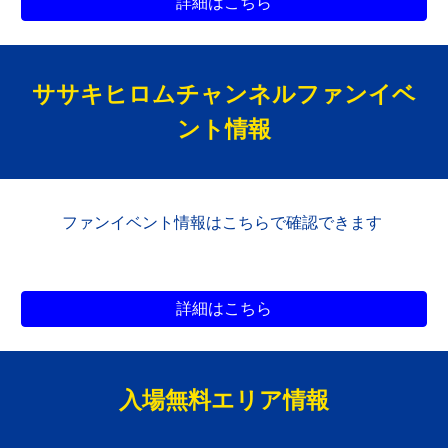
詳細はこちら
ササキヒロムチャンネルファン
イベ
ント情報
ファン
イベント情報はこちらで確認できます
詳細はこちら
入場無料エリア
情報