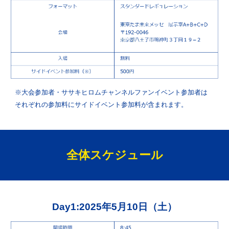
※大会参加者・
ササキヒロム
チャンネルファンイベント参加者は
それぞれの参加料
に
サイドイベント参加
料が含まれます。
全体
スケジュール
Day1:2025年5月10日（土）