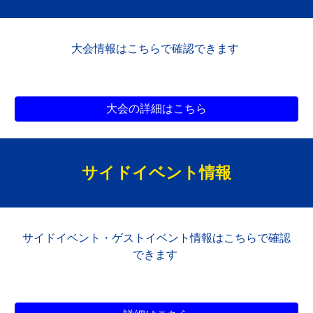
大会
情報はこちらで確認できます
大会の詳細はこちら
サイドイベント情報
サイドイベント・ゲストイベント情報はこちらで確認
できます